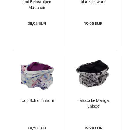
und Beinstulpen
blau/schwarz
Mädchen
28,95 EUR
19,90 EUR
Loop Schal Einhorn
Halssocke Manga,
unisex
19,50 EUR
19,90 EUR