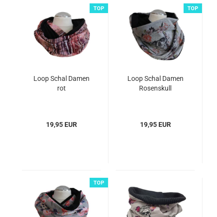
TOP
TOP
Loop Schal Damen
Loop Schal Damen
rot
Rosenskull
19,95 EUR
19,95 EUR
TOP