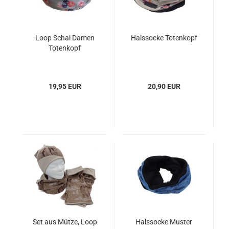
Loop Schal Damen
Halssocke Totenkopf
Totenkopf
19,95 EUR
20,90 EUR
Set aus Mütze, Loop
Halssocke Muster