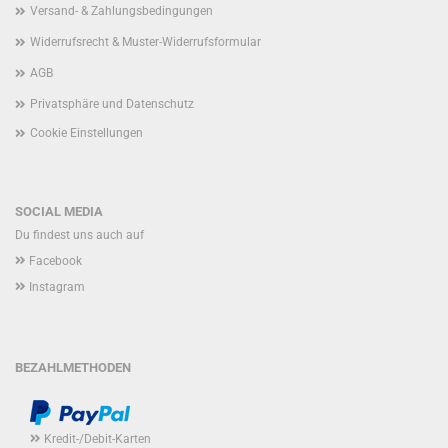
Versand- & Zahlungsbedingungen
Widerrufsrecht & Muster-Widerrufsformular
AGB
Privatsphäre und Datenschutz
Cookie Einstellungen
SOCIAL MEDIA
Du findest uns auch auf
Facebook
Instagram
BEZAHLMETHODEN
Kredit-/Debit-Karten