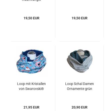
19,50 EUR
19,50 EUR
Loop mit Kristallen
Loop Schal Damen
von Swarovski®
Ornamente grün
21,95 EUR
20,90 EUR