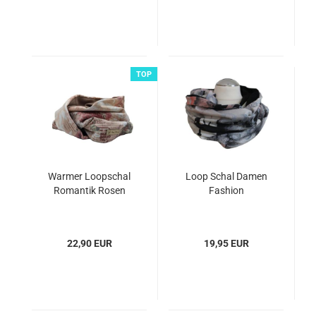
TOP
Warmer Loopschal
Loop Schal Damen
Romantik Rosen
Fashion
22,90 EUR
19,95 EUR