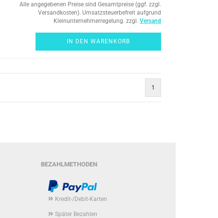
Alle angegebenen Preise sind Gesamtpreise (ggf. zzgl.
Versandkosten). Umsatzsteuerbefreit aufgrund
Kleinunternehmerregelung. zzgl.
Versand
IN DEN WARENKORB
1
BEZAHLMETHODEN
Kredit-/Debit-Karten
Später Bezahlen