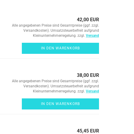
42,00 EUR
Alle angegebenen Preise sind Gesamtpreise (ggf. zzgl.
Versandkosten). Umsatzsteuerbefreit aufgrund
Kleinunternehmerregelung. zzgl.
Versand
IN DEN WARENKORB
38,00 EUR
Alle angegebenen Preise sind Gesamtpreise (ggf. zzgl.
Versandkosten). Umsatzsteuerbefreit aufgrund
Kleinunternehmerregelung. zzgl.
Versand
IN DEN WARENKORB
45,45 EUR