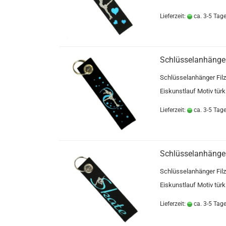
Lieferzeit:
ca. 3-5 Tag
Schlüsselanhänger
Schlüsselanhänger Filz
Eiskunstlauf Motiv türki
Lieferzeit:
ca. 3-5 Tag
Schlüsselanhänger
Schlüsselanhänger Filz
Eiskunstlauf Motiv türki
Lieferzeit:
ca. 3-5 Tag