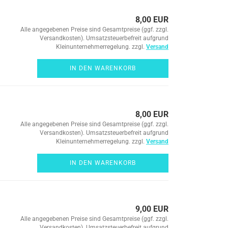
8,00 EUR
Alle angegebenen Preise sind Gesamtpreise (ggf. zzgl.
Versandkosten). Umsatzsteuerbefreit aufgrund
Kleinunternehmerregelung. zzgl.
Versand
IN DEN WARENKORB
8,00 EUR
Alle angegebenen Preise sind Gesamtpreise (ggf. zzgl.
Versandkosten). Umsatzsteuerbefreit aufgrund
Kleinunternehmerregelung. zzgl.
Versand
IN DEN WARENKORB
9,00 EUR
Alle angegebenen Preise sind Gesamtpreise (ggf. zzgl.
Versandkosten). Umsatzsteuerbefreit aufgrund