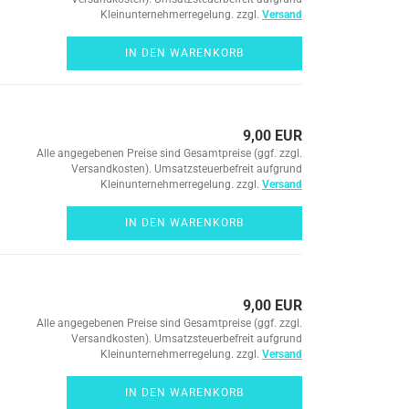
Kleinunternehmerregelung. zzgl.
Versand
IN DEN WARENKORB
9,00 EUR
Alle angegebenen Preise sind Gesamtpreise (ggf. zzgl.
Versandkosten). Umsatzsteuerbefreit aufgrund
Kleinunternehmerregelung. zzgl.
Versand
IN DEN WARENKORB
9,00 EUR
Alle angegebenen Preise sind Gesamtpreise (ggf. zzgl.
Versandkosten). Umsatzsteuerbefreit aufgrund
Kleinunternehmerregelung. zzgl.
Versand
IN DEN WARENKORB