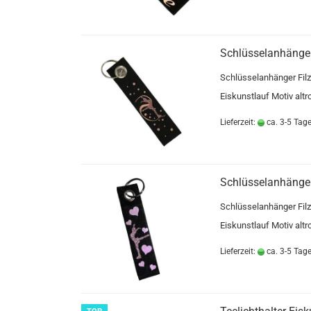
Schlüsselanhänger
Schlüsselanhänger Filz
Eiskunstlauf Motiv altr
Lieferzeit:
ca. 3-5 Tag
Schlüsselanhänger
Schlüsselanhänger Filz
Eiskunstlauf Motiv altr
Lieferzeit:
ca. 3-5 Tag