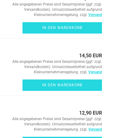
Alle angegebenen Preise sind Gesamtpreise (ggf. zzgl.
Versandkosten). Umsatzsteuerbefreit aufgrund
Kleinunternehmerregelung. zzgl.
Versand
IN DEN WARENKORB
14,50 EUR
Alle angegebenen Preise sind Gesamtpreise (ggf. zzgl.
Versandkosten). Umsatzsteuerbefreit aufgrund
Kleinunternehmerregelung. zzgl.
Versand
IN DEN WARENKORB
12,90 EUR
Alle angegebenen Preise sind Gesamtpreise (ggf. zzgl.
Versandkosten). Umsatzsteuerbefreit aufgrund
Kleinunternehmerregelung. zzgl.
Versand