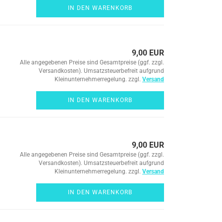
IN DEN WARENKORB
9,00 EUR
Alle angegebenen Preise sind Gesamtpreise (ggf. zzgl.
Versandkosten). Umsatzsteuerbefreit aufgrund
Kleinunternehmerregelung. zzgl.
Versand
IN DEN WARENKORB
9,00 EUR
Alle angegebenen Preise sind Gesamtpreise (ggf. zzgl.
Versandkosten). Umsatzsteuerbefreit aufgrund
Kleinunternehmerregelung. zzgl.
Versand
IN DEN WARENKORB