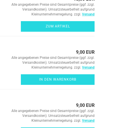
Alle angegebenen Preise sind Gesamtpreise (ggf. zzgl.
Versandkosten). Umsatzsteuerbefreit aufgrund
Kleinunternehmerregelung. zzgl.
Versand
ZUM ARTIKEL
9,00 EUR
Alle angegebenen Preise sind Gesamtpreise (ggf. zzgl.
Versandkosten). Umsatzsteuerbefreit aufgrund
Kleinunternehmerregelung. zzgl.
Versand
IN DEN WARENKORB
9,00 EUR
Alle angegebenen Preise sind Gesamtpreise (ggf. zzgl.
Versandkosten). Umsatzsteuerbefreit aufgrund
Kleinunternehmerregelung. zzgl.
Versand