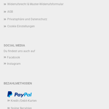
Widerrufsrecht & Muster-Widerrufsformular
AGB
Privatsphäre und Datenschutz
Cookie Einstellungen
SOCIAL MEDIA
Du findest uns auch auf
Facebook
Instagram
BEZAHLMETHODEN
Kredit-/Debit-Karten
Später Bezahlen