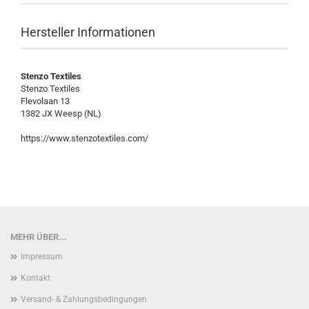
Hersteller Informationen
Stenzo Textiles
Stenzo Textiles
Flevolaan 13
1382 JX Weesp (NL)
https://www.stenzotextiles.com/
MEHR ÜBER...
Impressum
Kontakt
Versand- & Zahlungsbedingungen