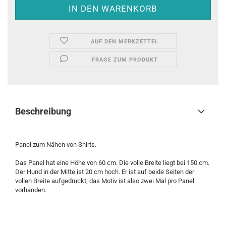
AUF DEN MERKZETTEL
FRAGE ZUM PRODUKT
Beschreibung
Panel zum Nähen von Shirts.
Das Panel hat eine Höhe von 60 cm. Die volle Breite liegt bei 150 cm.
Der Hund in der Mitte ist 20 cm hoch. Er ist auf beide Seiten der
vollen Breite aufgedruckt, das Motiv ist also zwei Mal pro Panel
vorhanden.