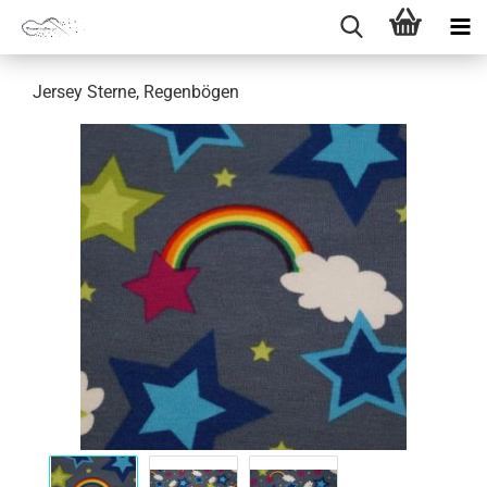
Jersey Sterne, Regenbögen