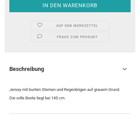
AUF DEN MERKZETTEL
FRAGE ZUM PRODUKT
Beschreibung
Jersey mit bunten Sternen und Regenbögen auf grauem Grund.
Die volle Breite liegt bei 145 cm.