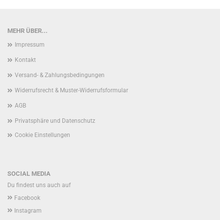
MEHR ÜBER...
Impressum
Kontakt
Versand- & Zahlungsbedingungen
Widerrufsrecht & Muster-Widerrufsformular
AGB
Privatsphäre und Datenschutz
Cookie Einstellungen
SOCIAL MEDIA
Du findest uns auch auf
Facebook
Instagram